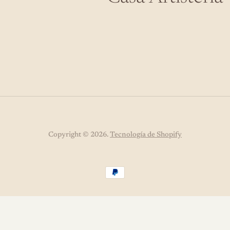
Copyright © 2026.
Tecnología de Shopify