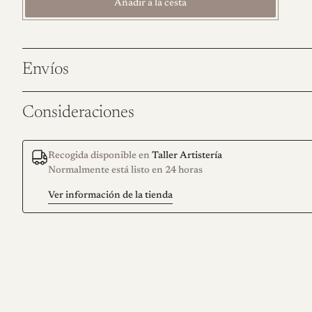
Añadir a la cesta
Envíos
Consideraciones
Recogida disponible en
Taller Artistería
Normalmente está listo en 24 horas
Ver información de la tienda