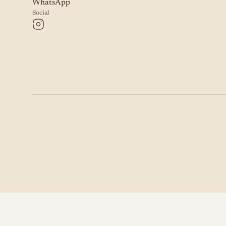
WhatsApp
Social