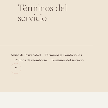
Términos del
servicio
Aviso de Privacidad
Términos y Condiciones
Política de reembolso
Términos del servicio